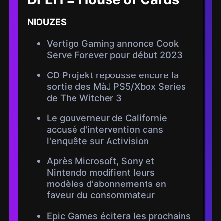
NIOUZES
Vertigo Gaming annonce Cook
Serve Forever pour début 2023
CD Projekt repousse encore la
sortie des MàJ PS5/Xbox Series
de The Witcher 3
Le gouverneur de Californie
accusé d'intervention dans
l'enquête sur Activision
Après Microsoft, Sony et
Nintendo modifient leurs
modèles d'abonnements en
faveur du consommateur
Epic Games éditera les prochains