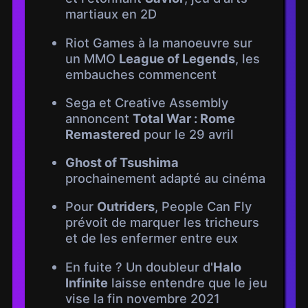
martiaux en 2D
Riot Games à la manoeuvre sur
un MMO
League of Legends
, les
embauches commencent
Sega et Creative Assembly
annoncent
Total War : Rome
Remastered
pour le 29 avril
Ghost of Tsushima
prochainement adapté au cinéma
Pour
Outriders
, People Can Fly
prévoit de marquer les tricheurs
et de les enfermer entre eux
En fuite ? Un doubleur d'
Halo
Infinite
laisse entendre que le jeu
vise la fin novembre 2021